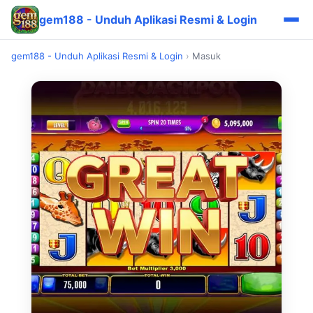
gem188 - Unduh Aplikasi Resmi & Login
gem188 - Unduh Aplikasi Resmi & Login
›
Masuk