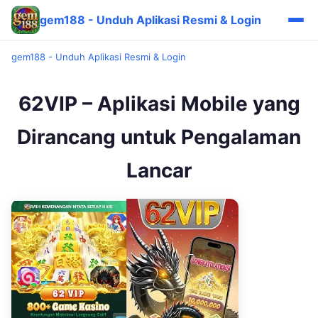
gem188 - Unduh Aplikasi Resmi & Login
gem188 - Unduh Aplikasi Resmi & Login
62VIP – Aplikasi Mobile yang
Dirancang untuk Pengalaman
Lancar