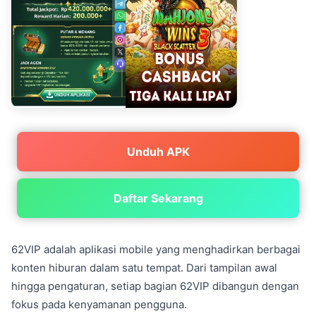
Unduh APK
Daftar Sekarang
62VIP adalah aplikasi mobile yang menghadirkan berbagai
konten hiburan dalam satu tempat. Dari tampilan awal
hingga pengaturan, setiap bagian 62VIP dibangun dengan
fokus pada kenyamanan pengguna.